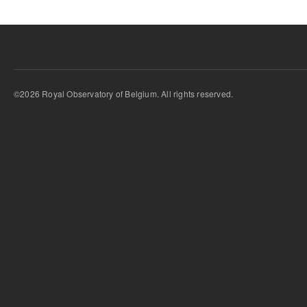
©2026 Royal Observatory of Belgium. All rights reserved.