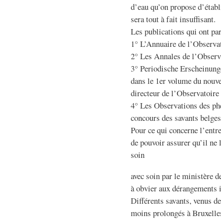
d’eau qu’on propose d’établi
sera tout à fait insuffisant.
Les publications qui ont par
1° L’Annuaire de l’Observa
2° Les Annales de l’Observ
3° Periodische Erscheinunge
dans le 1er volume du nouv
directeur de l’Observatoire
4° Les Observations des ph
concours des savants belges
Pour ce qui concerne l’entre
de pouvoir assurer qu’il ne l
soin
avec soin par le ministère d
à obvier aux dérangements i
Différents savants, venus de
moins prolongés à Bruxelles