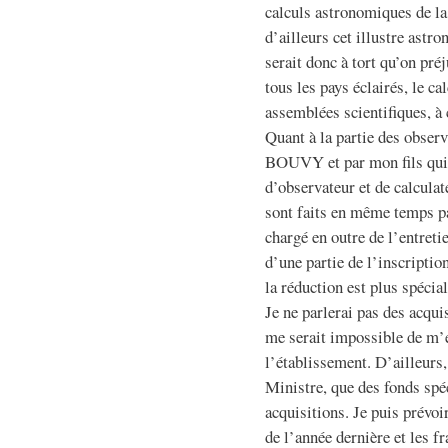
calculs astronomiques de la
d’ailleurs cet illustre astr
serait donc à tort qu’on pré
tous les pays éclairés, le c
assemblées scientifiques, à
Quant à la partie des obser
BOUVY et par mon fils qui s
d’observateur et de calculat
sont faits en même temp
chargé en outre de l’entreti
d’une partie de l’inscripti
la réduction est plus spé
Je ne parlerai pas des acqui
me serait impossible de m’e
l’établissement. D’ailleurs
Ministre, que des fonds spé
acquisitions. Je puis prévoi
de l’année dernière et les f