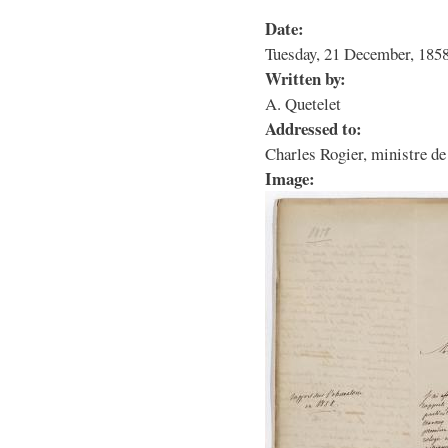
Date:
Tuesday, 21 December, 1858
Written by:
A. Quetelet
Addressed to:
Charles Rogier, ministre de 
Image: