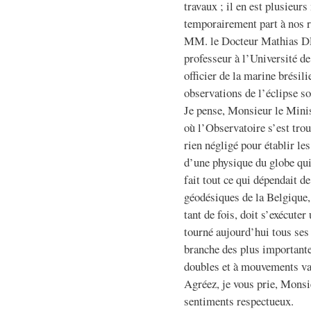
travaux ; il en est plusieur
temporairement part à nos re
MM. le Docteur Mathi
professeur à l’Université
officier de la marine brésil
observations de l’éclipse so
Je pense, Monsieur le Minis
où l’Observatoire s’est trou
rien négligé pour établir l
d’une physique du globe qui
fait tout ce qui dépendait d
géodésiques de la Belgique
tant de fois, doit s’exécuter
tourné aujourd’hui tous ses
branche des plus importante
doubles et à mouvements va
Agréez, je vous prie, Monsi
sentiments respectueux.