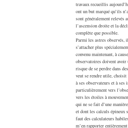
travaux recueillis aujourd’h
ont un but marqué qu’ils n’
sont généralement relevés 
l’ascension droite et la décl
complète que possible.
Parmi les astres observés, i
s’attacher plus spécialemen
convenu maintenant, à cause 
observatoires doivent avoir
risque de se perdre dans des
veut se rendre utile, choisi
à ses observateurs et à ses
particulièrement vers l’obse
vers les étoiles à mouvemen
qui ne se fait d’une manièr
et dont les calculs épineux 
faut des calculateurs habile
m’en rapporter entièremen