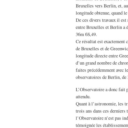
Bruxelles vers Berlin, et, a
longitude obtenue, quand le 
De ces divers travaux il est
entre Bruxelles et Berlin a 
36m 6S,49.
Ce résultat est exactement 
de Bruxelles et de Greenwi
longitude directe entre Gre
d’un grand nombre de chron
faites précédemment avec le
observatoires de Berlin, de
L’Observatoire a donc fait p
attendu.
Quant à l’astronomie, les t
trois ans dans ces derniers
l’Observatoire n’est pas ind
témoignée les établissement