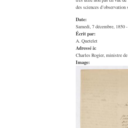
des sciences d’observation s
Date:
Samedi, 7 décembre, 1850 -
Écrit par:
A. Quetelet
Adressé à:
Charles Rogier, ministre de 
Image: