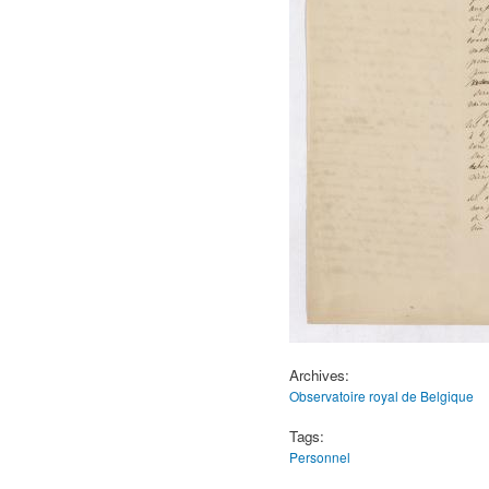
Archives:
Observatoire royal de Belgique
Tags:
Personnel