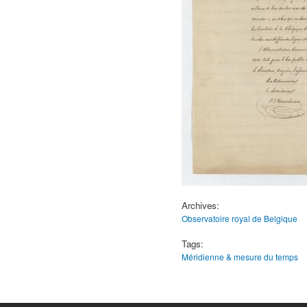
Archives:
Observatoire royal de Belgique
Tags:
Méridienne & mesure du temps