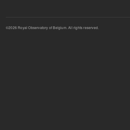
©2026 Royal Observatory of Belgium. All rights reserved.