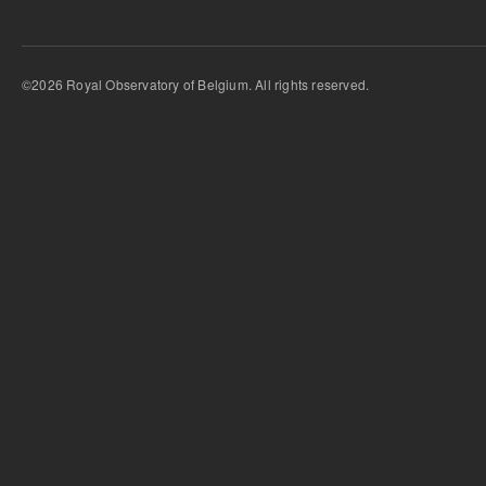
©2026 Royal Observatory of Belgium. All rights reserved.