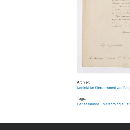
Archief:
Koninklijke Sterrenwacht van Bel
Tags:
Geneeskunde
Meteorologie
S